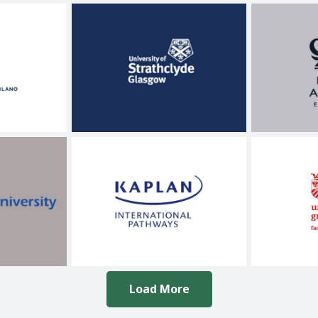
Load More