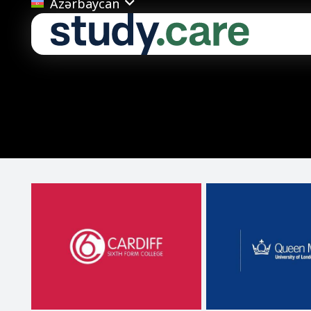
Azərbaycan